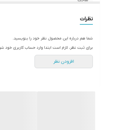
ساخت
نظرات
شما هم درباره این محصول نظر خود را بنویسید.
برای ثبت نظر، لازم است ابتدا وارد حساب کاربری خود شو
افزودن نظر