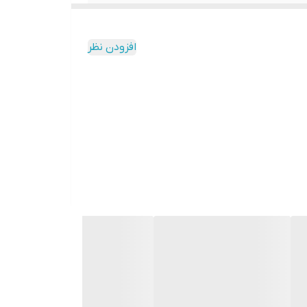
افزودن نظر