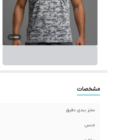
مشخصات
سایز بندی دقیق
جنس