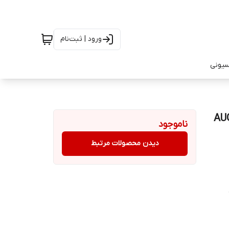
ورود | ثبت‌نام
سیونی
ناموجود
دیدن محصولات مرتبط