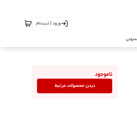
ورود | ثبت‌نام
سیونی
ناموجود
دیدن محصولات مرتبط