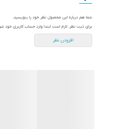
شما هم درباره این محصول نظر خود را بنویسید.
برای ثبت نظر، لازم است ابتدا وارد حساب کاربری خود شو
افزودن نظر