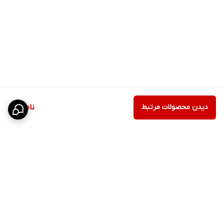
دیدن محصولات مرتبط
ناموجود
برگشت به بالا