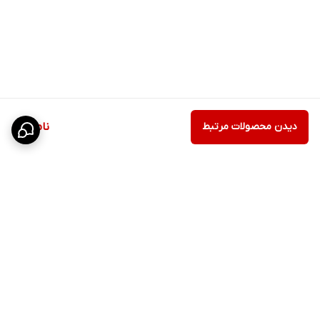
دیدن محصولات مرتبط
ناموجود
برگشت به بالا