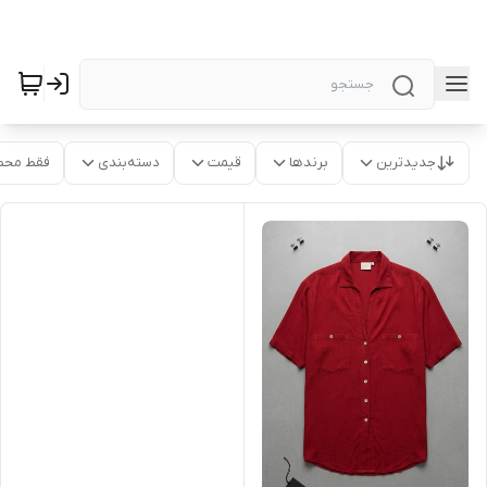
جدیدترین
برندها
قیمت
دسته‌بندی
فقط محص