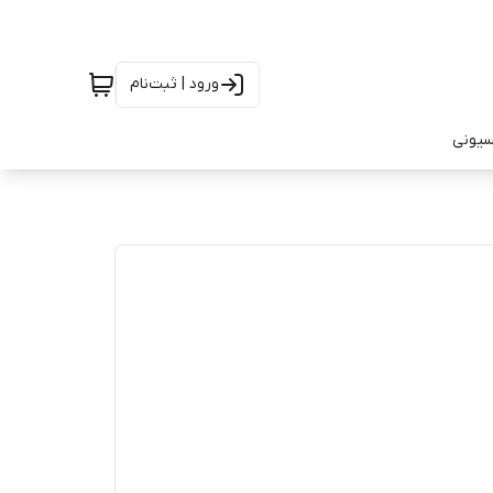
ورود | ثبت‌نام
سیونی