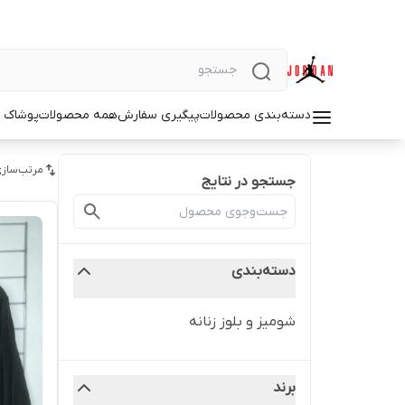
دسته‌بندی محصولات
پیگیری سفارش
همه محصولات
پوشاک م
مرتب‌سازی
جستجو در نتایج
دسته‌بندی
شومیز و بلوز زنانه
برند