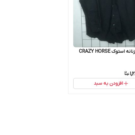
 استوک CRAZY HORSE
1,
افزودن به سبد