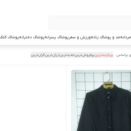
ردانه
مد و پوشاک زنانه
ورزش و سفر
پوشاک پسرانه
پوشاک دخترانه
پوشاک کلک
 براساس:
پربازدیدترین
پرفروش‌ترین
جدیدترین
ارزان‌ترین
گران‌ترین