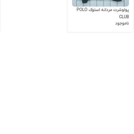
پولوشرت مردانه استوک POLO
CLUB
ناموجود