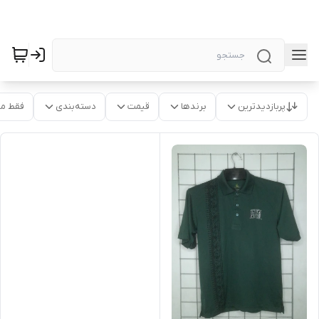
پربازدیدترین
برندها
قیمت
دسته‌بندی
فقط م