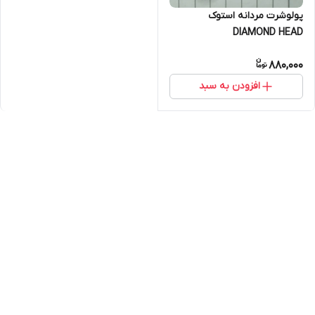
پولوشرت مردانه استوک
DIAMOND HEAD
880,000
افزودن به سبد