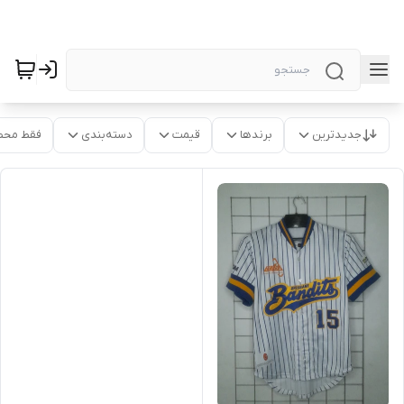
جدیدترین
برندها
قیمت
دسته‌بندی
فقط محص