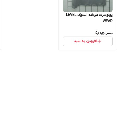
پولوشرت مردانه استوک LEVEL
WEAR
850,000
افزودن به سبد