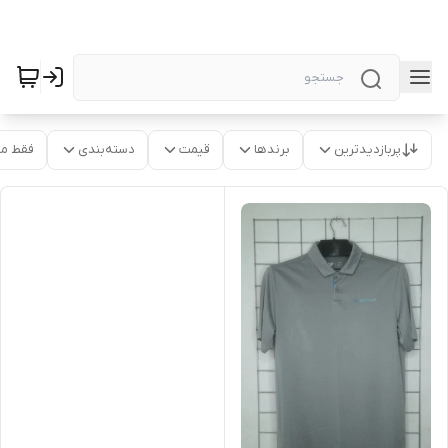
پربازدیدترین
برندها
قیمت
دسته‌بندی
فقط م