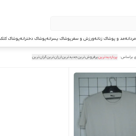
ردانه
مد و پوشاک زنانه
ورزش و سفر
پوشاک پسرانه
پوشاک دخترانه
پوشاک کلک
 براساس:
پربازدیدترین
پرفروش‌ترین
جدیدترین
ارزان‌ترین
گران‌ترین