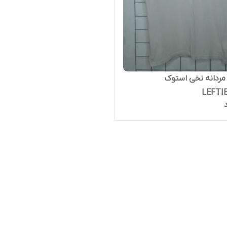
ردانه نخی استوک
LEFTI