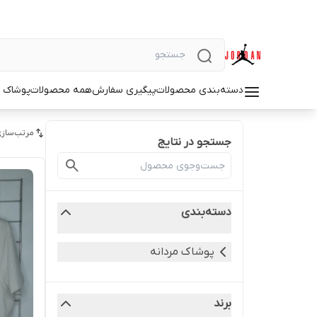
دسته‌بندی محصولات
پیگیری سفارش
همه محصولات
پوشاک م
مرتب‌سازی
جستجو در نتایج
دسته‌بندی
پوشاک مردانه
برند