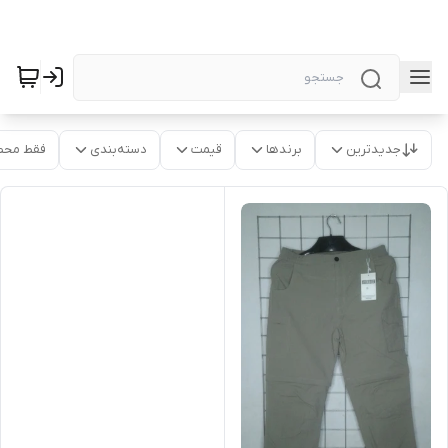
جدیدترین
برندها
قیمت
دسته‌بندی
فقط محص