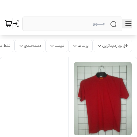
پربازدیدترین
برندها
قیمت
دسته‌بندی
فقط م