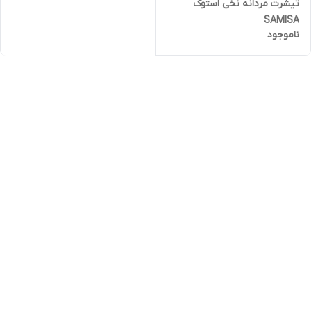
تیشرت مردانه نخی استوک
SAMISA
ناموجود