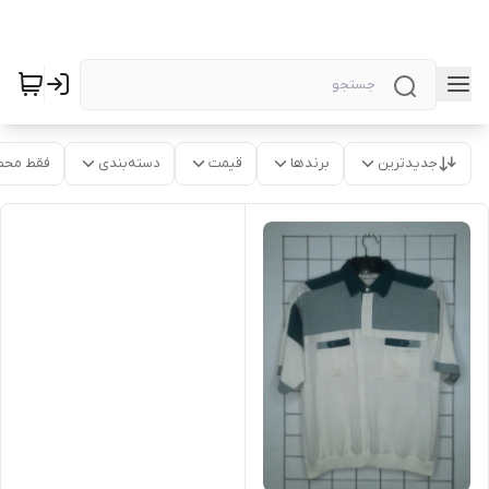
جدیدترین
برندها
قیمت
دسته‌بندی
فقط محص