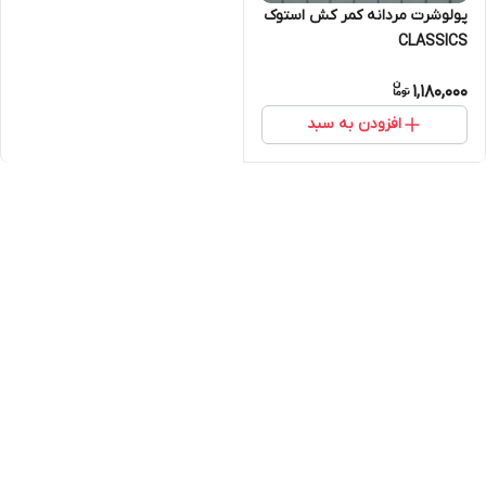
پولوشرت مردانه کمر کش استوک
CLASSICS
1,180,000
افزودن به سبد