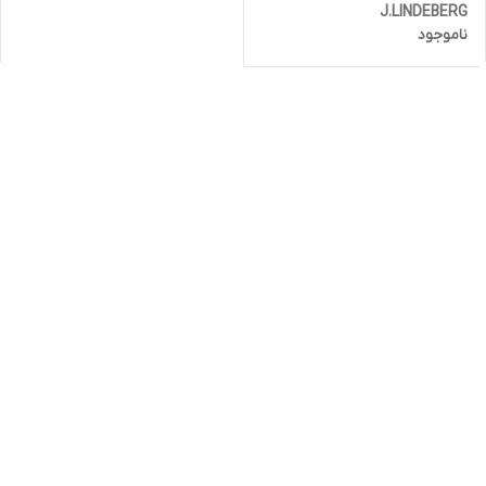
J.LINDEBERG
ناموجود