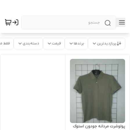
پربازدیدترین
برندها
قیمت
دسته‌بندی
فقط م
پولوشرت مردانه جودون استوک