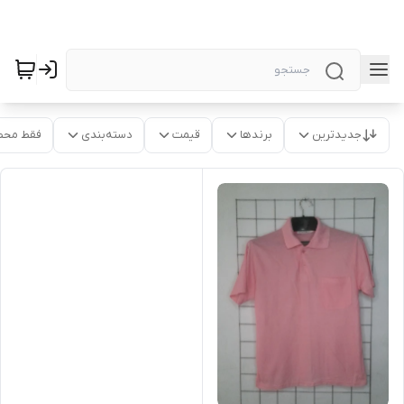
جدیدترین
برندها
قیمت
دسته‌بندی
فقط محص