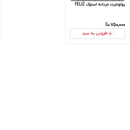
پولوشرت مردانه استوک FELIZ
750,000
افزودن به سبد