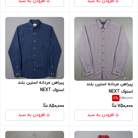
افزودن به سبد
افزودن به سبد
پیراهن مردانه استین بلند
پیراهن مردانه استین بلند
استوک NEXT
استوک NEXT
850,000
11
%
850,000
750,000
افزودن به سبد
افزودن به سبد