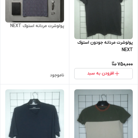
پولوشرت مردانه استوک NEXT
پولوشرت مردانه جودون استوک
NEXT
750,000
افزودن به سبد
ناموجود