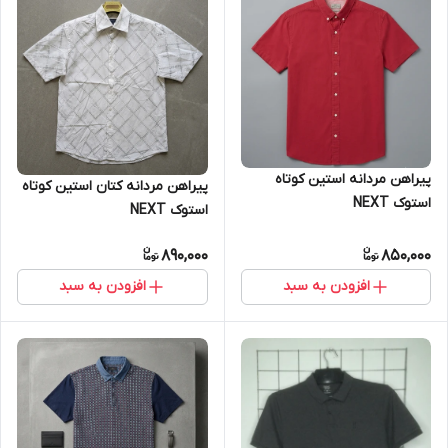
پیراهن مردانه استین کوتاه
پیراهن مردانه کتان استین کوتاه
استوک NEXT
استوک NEXT
890,000
850,000
افزودن به سبد
افزودن به سبد