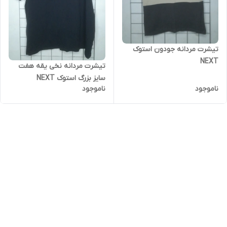
تیشرت مردانه جودون استوک
NEXT
تیشرت مردانه نخی یقه هفت
سایز بزرگ استوک NEXT
ناموجود
ناموجود