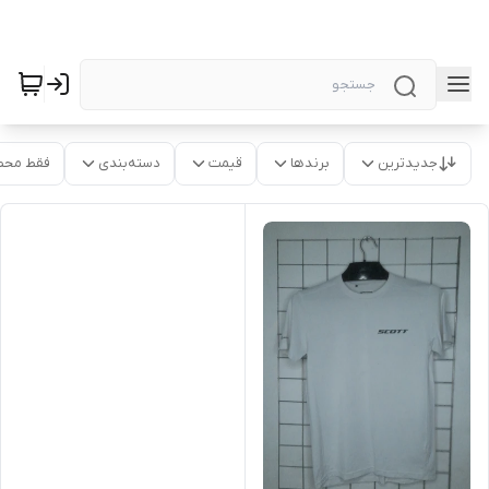
جدیدترین
برندها
قیمت
دسته‌بندی
فقط محص