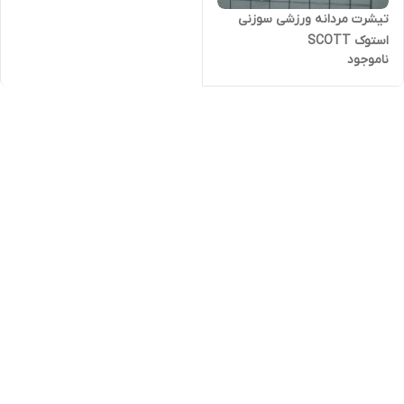
تیشرت مردانه ورزشی سوزنی
استوک SCOTT
ناموجود