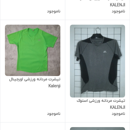
KALENJI
ناموجود
ناموجود
تیشرت مردانه ورزشی اورجینال
Kalenji
تیشرت مردانه ورزشی استوک
KALENJI
ناموجود
ناموجود