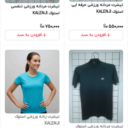
تیشرت مردانه ورزشی حرفه ایی
تیشرت مردانه ورزشی تنفسی
استوک KALENJI
استوک KALENJI
750,000
550,000
افزودن به سبد
افزودن به سبد
تیشرت زنانه ورزشی استوک
KALENJI
تیشرت مردانه ورزشی استوک