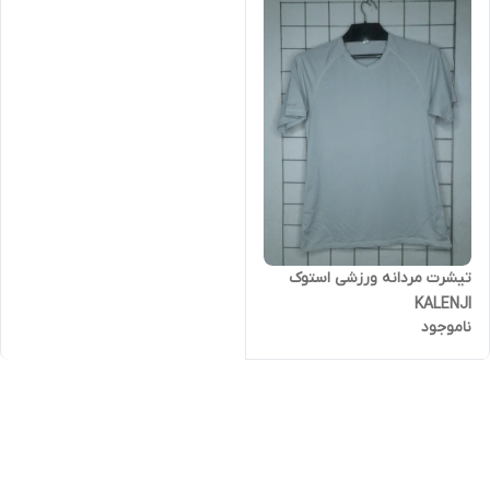
تیشرت مردانه ورزشی استوک
KALENJI
ناموجود