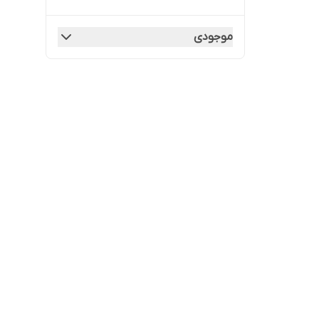
موجودی