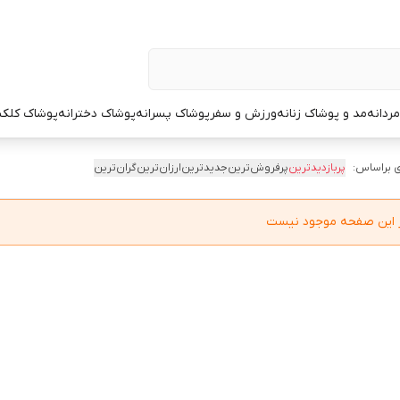
ردانه
مد و پوشاک زنانه
ورزش و سفر
پوشاک پسرانه
پوشاک دخترانه
پوشاک کلک
 براساس:
پربازدیدترین
پرفروش‌ترین
جدیدترین
ارزان‌ترین
گران‌ترین
در این صفحه موجود نیست