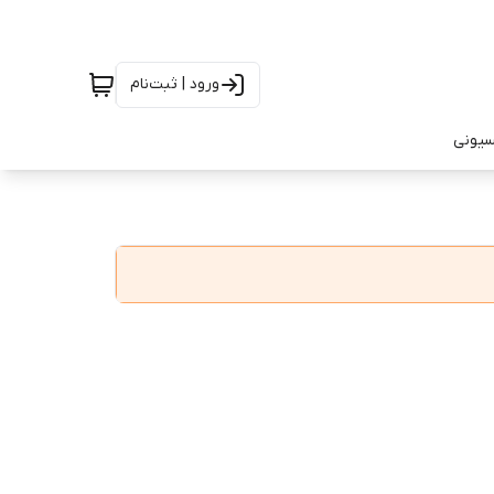
ورود | ثبت‌نام
سیونی