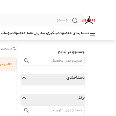
دسته‌بندی محصولات
پیگیری سفارش
همه محصولات
پوشاک م
مرتب‌سازی
جستجو در نتایج
کالایی 
دسته‌بندی
برند